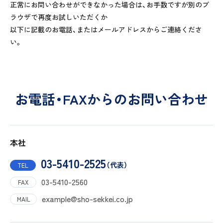
正常にお問い合わせができなかった場合は、お手数ですが別のブ
ラウザで再度お試しいただくか
以下に記載のお電話、またはメールアドレスからご連絡くださ
い。
お電話・FAXからのお問い合わせ
本社
03-5410-2525
（代表）
TEL
03-5410-2560
FAX
example@sho-sekkei.co.jp
MAIL