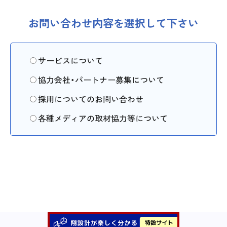
お問い合わせ内容を選択して下さい
サービスについて
協力会社・パートナー募集について
採用についてのお問い合わせ
各種メディアの取材協力等について