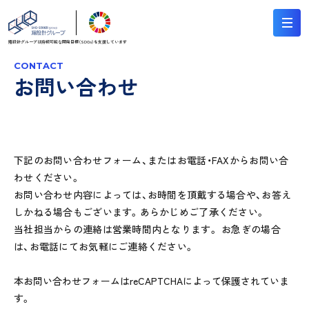
翔設計グループは持続可能な
開発目標（SDGs）を支援しています
CONTACT
お問い合わせ
トップ
お問い合わせ
下記のお問い合わせフォーム、またはお電話・FAXからお問い合
わせください。
お問い合わせ内容によっては、お時間を頂戴する場合や、お答え
しかねる場合もございます。あらかじめご了承ください。
当社担当からの連絡は営業時間内となります。 お急ぎの場合
は、お電話にてお気軽にご連絡ください。
本お問い合わせフォームはreCAPTCHAによって保護されていま
す。