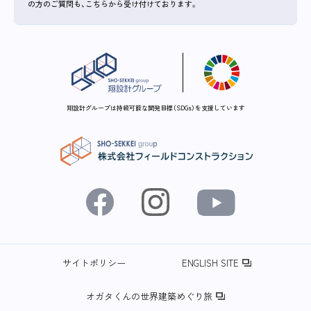
の方のご質問も、こちらから受け付けております。
翔設計グループは持続可能な開発目標（SDGs）を支援しています
サイトポリシー
ENGLISH SITE
オガタくんの世界建築めぐり旅