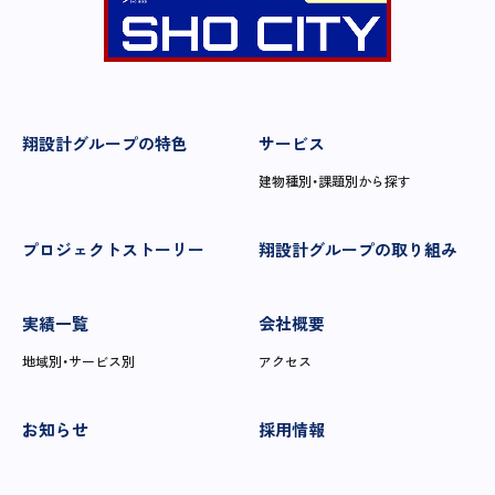
翔設計グループの特色
サービス
建物種別・課題別から探す
プロジェクトストーリー
翔設計グループの取り組み
実績一覧
会社概要
地域別・サービス別
アクセス
お知らせ
採用情報