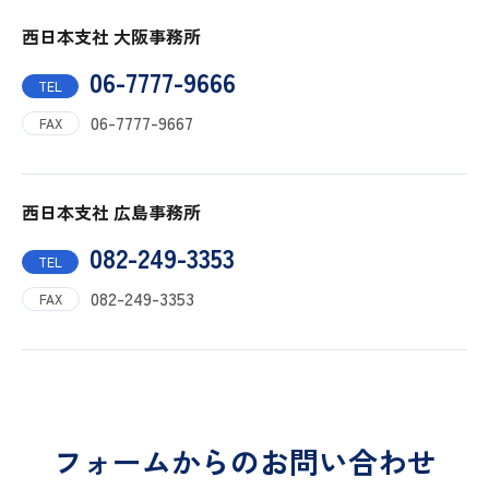
西日本支社 大阪事務所
06-7777-9666
TEL
06-7777-9667
FAX
西日本支社 広島事務所
082-249-3353
TEL
082-249-3353
FAX
フォームからのお問い合わせ