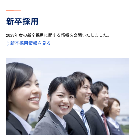
新卒採用
2028年度の新卒採用に関する情報を公開いたしました。
新卒採用情報を見る