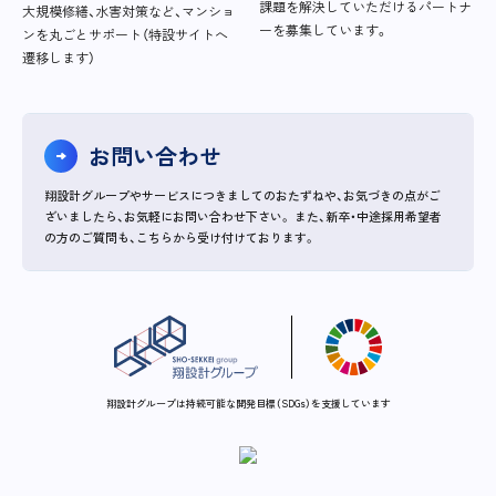
課題を解決していただけるパートナ
大規模修繕、水害対策など、マンショ
ーを募集しています。
ンを丸ごとサポート（特設サイトへ
遷移します）
お問い合わせ
翔設計グループやサービスにつきましてのおたずねや、お気づきの点がご
ざいましたら、お気軽にお問い合わせ下さい。
また、新卒・中途採用希望者
の方のご質問も、こちらから受け付けております。
翔設計グループは持続可能な開発目標（SDGs）を支援しています