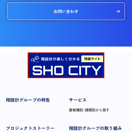
お問い合わせ
翔設計グループの特色
サービス
建物種別・課題別から探す
プロジェクトストーリー
翔設計グループの取り組み