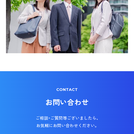
CONTACT
お問い合わせ
ご相談・ご質問等ございましたら、
お気軽にお問い合わせください。