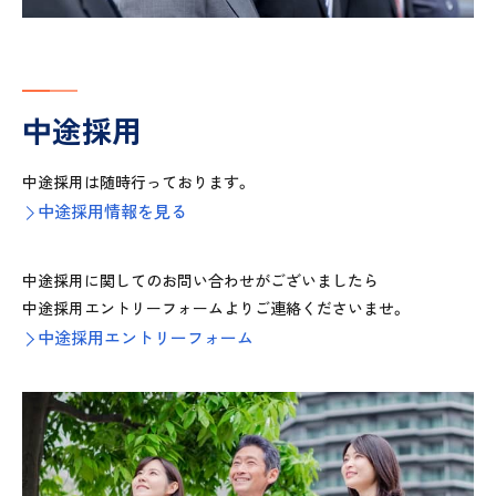
中途採用
中途採用は随時行っております。
中途採用情報を見る
中途採用に関してのお問い合わせがございましたら
中途採用エントリーフォームよりご連絡くださいませ。
中途採用エントリーフォーム