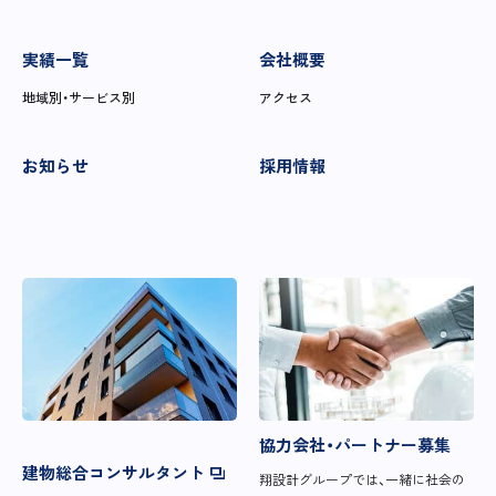
実績一覧
会社概要
地域別・サービス別
アクセス
お知らせ
採用情報
協力会社・パートナー募集
建物総合コンサルタント
翔設計グループでは、一緒に社会の