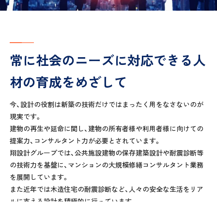
常に社会のニーズに対応できる人
材の育成をめざして
今、設計の役割は新築の技術だけではまったく用をなさないのが
現実です。
建物の再生や延命に関し、建物の所有者様や利用者様に向けての
提案力、コンサルタント力が必要とされています。
翔設計グループでは、公共施設建物の保存建築設計や耐震診断等
の技術力を基盤に、マンションの大規模修繕コンサルタント業務
を展開しています。
また近年では木造住宅の耐震診断など、人々の安全な生活をリア
ルに支える設計を積極的に行っています。