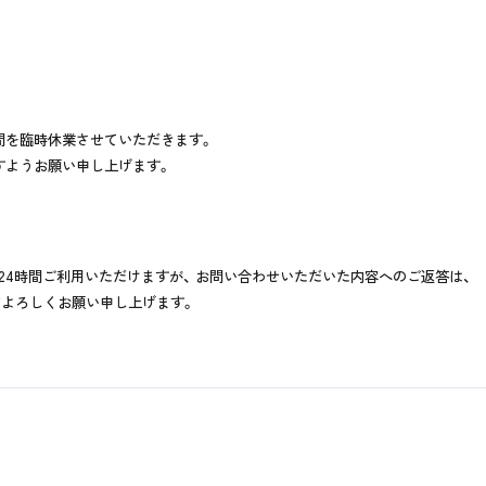
間を臨時休業させていただきます。
すようお願い申し上げます。
4時間ご利用いただけますが、 お問い合わせいただいた内容へのご返答は、
ほどよろしくお願い申し上げます。