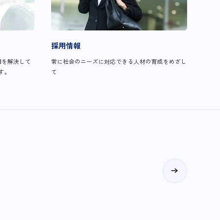
採用情報
題を解決して
常に社会のニーズに対応できる人材の育成をめざし
す。
て