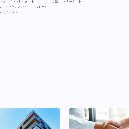
スケープコンサルタント
設計コンサルタント
ェクトマネジメント・コンストラク
マネジメント