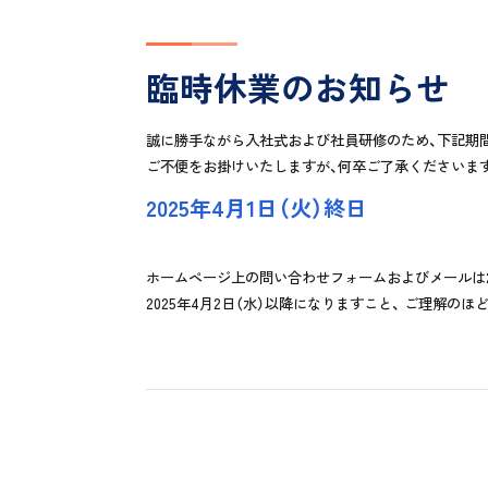
臨時休業のお知らせ
誠に勝手ながら入社式および社員研修のため、下記期
ご不便をお掛けいたしますが、何卒ご了承くださいま
2025年4月1日（火）終日
ホームページ上の問い合わせフォームおよびメールは2
2025年4月2日（水）以降になりますこと、 ご理解の