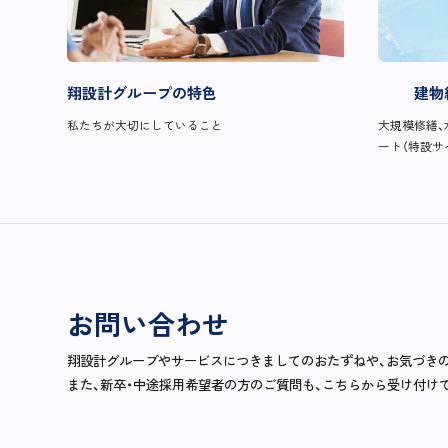
翔設計グループの特色
建物
私たちが大切にしていること
大規模修繕、
ート（特設サ
お問い合わせ
翔設計グループやサービスにつきましてのおたずねや、お気づき
また、新卒・中途採用希望者の方のご質問も、こちらから受け付け