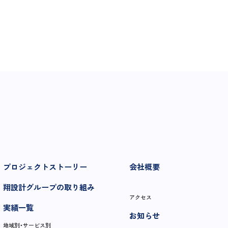
プロジェクトストーリー
会社概要
翔設計グループの取り組み
アクセス
実績一覧
お知らせ
地域別・サービス別