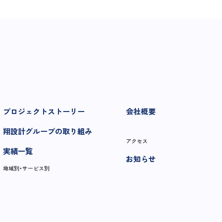
プロジェクトストーリー
会社概要
翔設計グループの取り組み
アクセス
実績一覧
お知らせ
地域別・サービス別