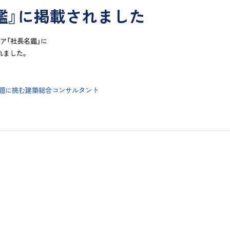
鑑』に掲載されました
ア「社長名鑑」に
れました。
課題に挑む建築総合コンサルタント