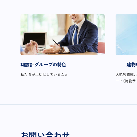
翔設計グループの特色
建物
私たちが大切にしていること
大規模修繕、
ート（特設サ
お問い合わせ