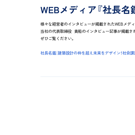
WEBメディア『社長名
様々な経営者のインタビューが掲載されたWEBメディ
当社の代表取締役 貴船のインタビュー記事が掲載さ
ぜひご覧ください。
社長名鑑：建築設計の枠を超え未来をデザイン！社会