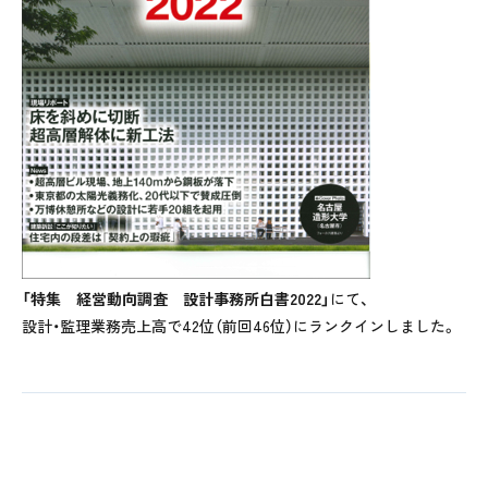
「特集 経営動向調査 設計事務所白書2022」
にて、
設計・監理業務売上高で42位（前回46位）にランクインしました。