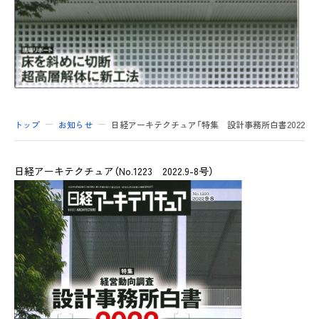
トップ
お知らせ
日経アーキテクチュア「特集 設計事務所白書2022」（No.
日経アーキテクチュア（No.1223 2022.9-8号）