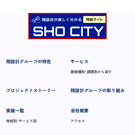
翔設計グループの特色
サービス
建物種別・課題別から探す
プロジェクトストーリー
翔設計グループの取り組み
実績一覧
会社概要
地域別・サービス別
アクセス