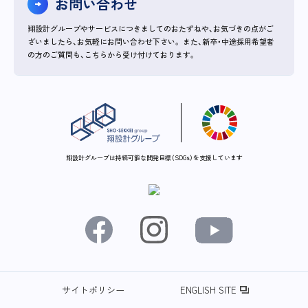
お問い合わせ
翔設計グループやサービスにつきましてのおたずねや、お気づきの点がご
ざいましたら、お気軽にお問い合わせ下さい。
また、新卒・中途採用希望者
の方のご質問も、こちらから受け付けております。
翔設計グループは持続可能な開発目標（SDGs）を支援しています
サイトポリシー
ENGLISH SITE