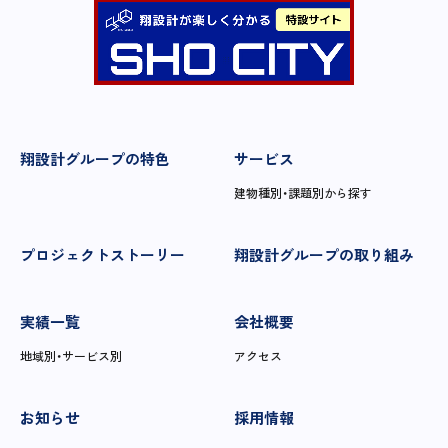
翔設計グループの特色
サービス
建物種別・課題別から探す
プロジェクトストーリー
翔設計グループの取り組み
実績一覧
会社概要
地域別・サービス別
アクセス
お知らせ
採用情報