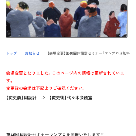
トップ
お知らせ
【会場変更】第40回翔設計セミナー「マンプロ」(無料）2月
会場変更となりました。このページ内の情報は更新されていま
す。
変更後の会場は下記よりご確認ください。
【変更前】翔設計 ⇒
【変更後】代々木会議室
第40回翔設計セミナーマンプロを開催いたします！！