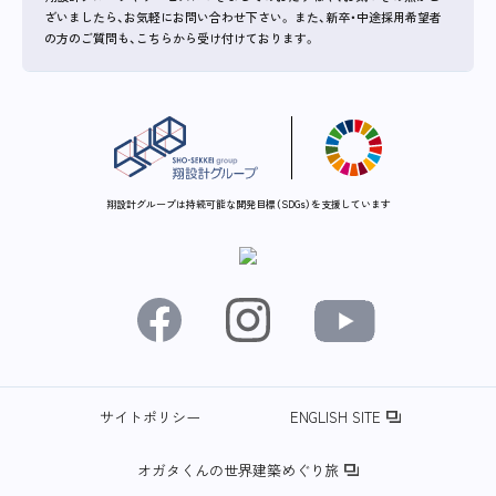
ざいましたら、お気軽にお問い合わせ下さい。
また、新卒・中途採用希望者
の方のご質問も、こちらから受け付けております。
翔設計グループは持続可能な開発目標（SDGs）を支援しています
サイトポリシー
ENGLISH SITE
オガタくんの世界建築めぐり旅