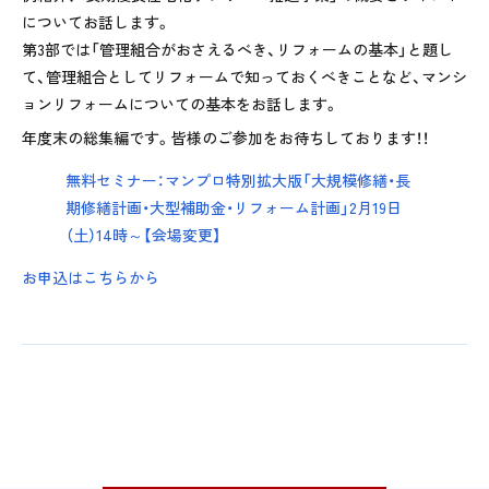
についてお話します。
第3部では「管理組合がおさえるべき、リフォームの基本」と題し
て、管理組合としてリフォームで知っておくべきことなど、マンシ
ョンリフォームについての基本をお話します。
年度末の総集編です。皆様のご参加をお待ちしております！！
無料セミナー：マンプロ特別拡大版「大規模修繕・長
期修繕計画・大型補助金・リフォーム計画」2月19日
（土）14時～【会場変更】
お申込はこちらから