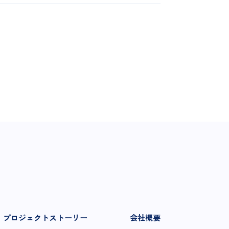
プロジェクトストーリー
会社概要