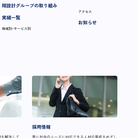
翔設計グループの取り組み
アクセス
実績一覧
お知らせ
地域別・サービス別
採用情報
題を解決して
常に社会のニーズに対応できる人材の育成をめざし