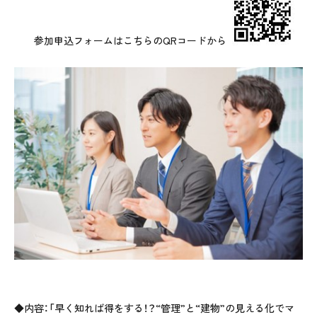
参加申込フォームはこちらのQRコードから
◆内容：「早く知れば得をする！？“管理”と“建物”の見える化でマ