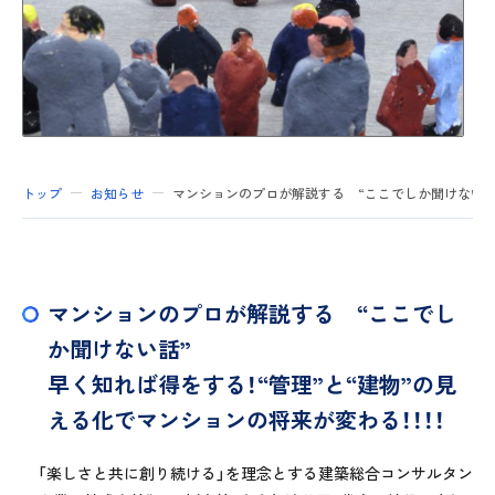
トップ
お知らせ
マンションのプロが解説する “ここでしか聞けない話
マンションのプロが解説する “ここでし
か聞けない話”
早く知れば得をする！“管理”と“建物”の見
える化でマンションの将来が変わる！！！！
「楽しさと共に創り続ける」を理念とする建築総合コンサルタン