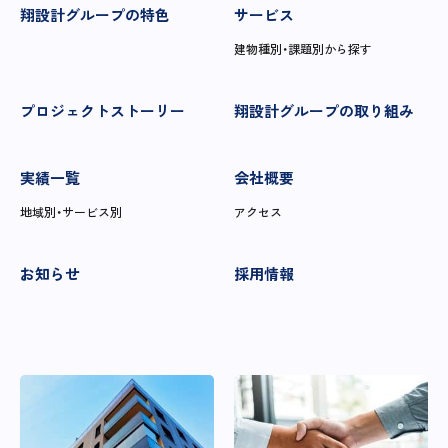
翔設計グループの特色
サービス
建物種別・課題別から探す
プロジェクトストーリー
翔設計グループの取り組み
実績一覧
会社概要
地域別・サービス別
アクセス
お知らせ
採用情報