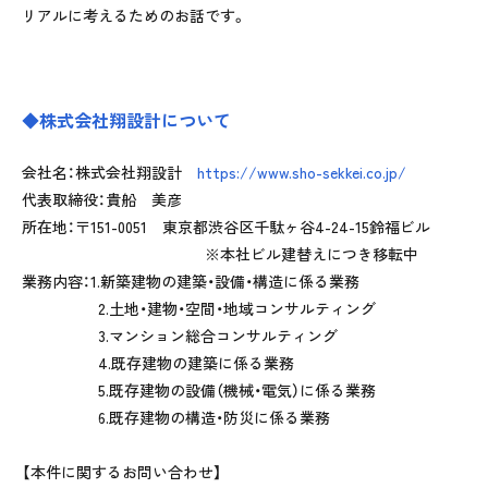
リアルに考えるためのお話です。
◆株式会社翔設計について
会社名：株式会社翔設計
https://www.sho-sekkei.co.jp/
代表取締役：貴船 美彦
所在地：〒151-0051 東京都渋谷区千駄ヶ谷4-24-15鈴福ビル
※本社ビル建替えにつき移転中
業務内容：1.新築建物の建築・設備・構造に係る業務
2.土地・建物・空間・地域コンサルティング
3.マンション総合コンサルティング
4.既存建物の建築に係る業務
5.既存建物の設備（機械・電気）に係る業務
6.既存建物の構造・防災に係る業務
【本件に関するお問い合わせ】