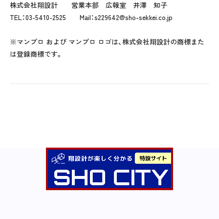
株式会社翔設計 営業本部 広報室 井澤 知子
TEL：03-5410-2525 Mail：s229642@sho-sekkei.co.jp
※マンプロ および マンプロ ロゴは、株式会社翔設計の商標また
は登録商標です。