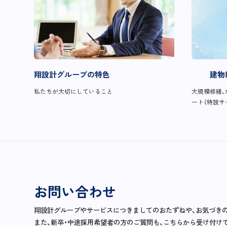
翔設計グループの特色
建物
私たちが大切にしていること
大規模修繕、
ート（特設サ
お問い合わせ
翔設計グループやサービスにつきましてのおたずねや、お気づき
また、新卒・中途採用希望者の方のご質問も、こちらから受け付け