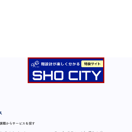
ス
・課題からサービスを探す