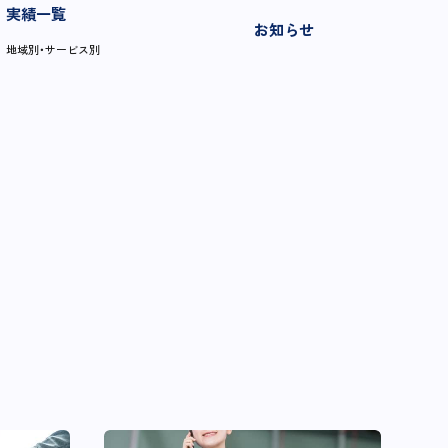
実績一覧
お知らせ
地域別・サービス別