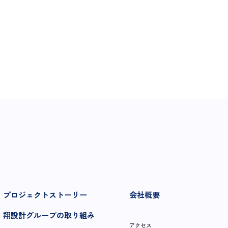
プロジェクトストーリー
会社概要
翔設計グループの取り組み
アクセス