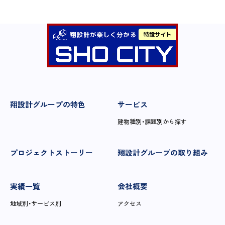
翔設計グループの特色
サービス
建物種別・課題別から探す
プロジェクトストーリー
翔設計グループの取り組み
実績一覧
会社概要
地域別・サービス別
アクセス