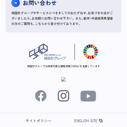
お問い合わせ
翔設計グループやサービスにつきましてのおたずねや、お気づきの点がご
ざいましたら、お気軽にお問い合わせ下さい。
また、新卒・中途採用希望者
の方のご質問も、こちらから受け付けております。
翔設計グループは持続可能な開発目標（SDGs）を支援しています
サイトポリシー
ENGLISH SITE