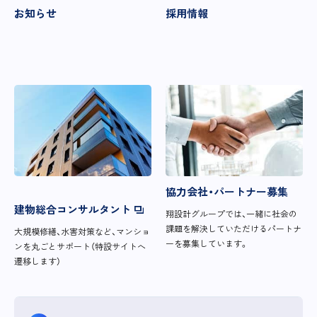
お知らせ
採用情報
協力会社・パートナー募集
建物総合コンサルタント
翔設計グループでは、一緒に社会の
課題を解決していただけるパートナ
大規模修繕、水害対策など、マンショ
ーを募集しています。
ンを丸ごとサポート（特設サイトへ
遷移します）