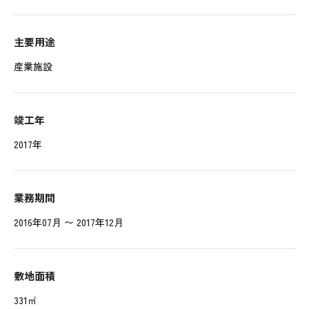
主要用途
産業施設
竣工年
2017年
業務期間
2016年07月 〜 2017年12月
敷地面積
331㎡