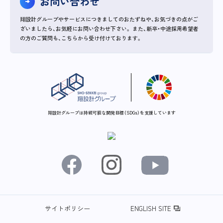
お問い合わせ
翔設計グループやサービスにつきましてのおたずねや、お気づきの点がご
ざいましたら、お気軽にお問い合わせ下さい。
また、新卒・中途採用希望者
の方のご質問も、こちらから受け付けております。
翔設計グループは持続可能な開発目標（SDGs）を支援しています
サイトポリシー
ENGLISH SITE