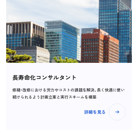
長寿命化コンサルタント
修繕・改修における労力やコストの課題を解決、長く快適に使い
続けられるよう計画立案と実行スキームを構築
詳細を見る