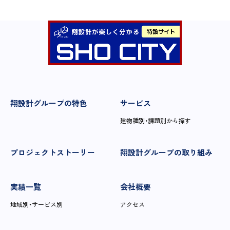
翔設計グループの特色
サービス
建物種別・課題別から探す
プロジェクトストーリー
翔設計グループの取り組み
実績一覧
会社概要
地域別・サービス別
アクセス