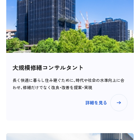
大規模修繕コンサルタント
長く快適に暮らし住み継ぐために、時代や社会の水準向上に合
わせ、修繕だけでなく改良・改善を提案・実現
詳細を見る