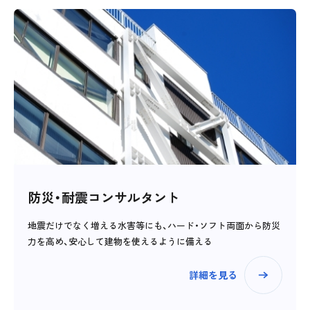
防災・耐震コンサルタント
地震だけでなく増える水害等にも、ハード・ソフト両面から防災
力を高め、安心して建物を使えるように備える
詳細を見る