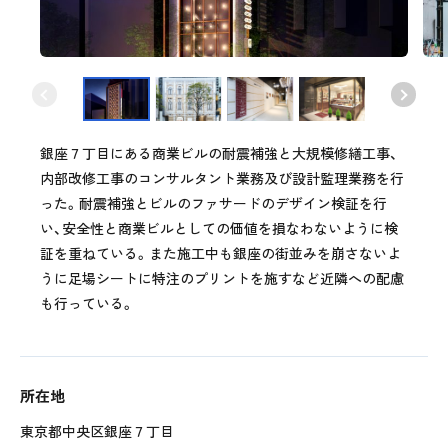
銀座７丁目にある商業ビルの耐震補強と大規模修繕工事、
内部改修工事のコンサルタント業務及び設計監理業務を行
った。耐震補強とビルのファサードのデザイン検証を行
い、安全性と商業ビルとしての価値を損なわないように検
証を重ねている。また施工中も銀座の街並みを崩さないよ
うに足場シートに特注のプリントを施すなど近隣への配慮
も行っている。
所在地
東京都中央区銀座７丁目