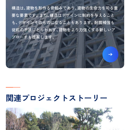
構造は、建物を形作る骨組みであり、建物の生命力を司る重
要な要素です。また、構造はデザインに制約を与えること
も、デザインそのものになることもあります。耐震補強も
従前の手法にとらわれず、建物をより力強くする新しいア
プローチも提案します。
関連プロジェクトストーリー