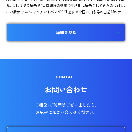
る。これまでの展示では、直線状の動線で平坦地に展示されてきたのに対し、
この展示では、ジャイアントパンダが生息する中国四川省等の山岳部のラン
ドスケープを創出し、彼らの生息環境とそこでの行動を誘発する生息環境展
示を実現している。
詳細を見る
CONTACT
お問い合わせ
ご相談・ご質問等ございましたら、
お気軽にお問い合わせください。