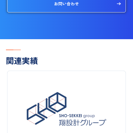
お問い合わせ
関連実績