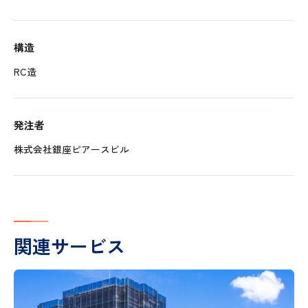
構造
RC造
発注者
株式会社銀座ピアースビル
関連サービス