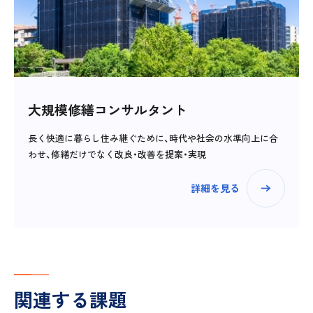
大規模修繕コンサルタント
長く快適に暮らし住み継ぐために、時代や社会の水準向上に合
わせ、修繕だけでなく改良・改善を提案・実現
詳細を見る
関連する課題