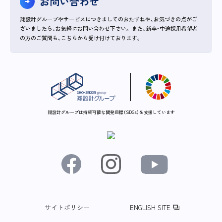
お問い合わせ
翔設計グループやサービスにつきましてのおたずねや、お気づきの点がご
ざいましたら、お気軽にお問い合わせ下さい。
また、新卒・中途採用希望者
の方のご質問も、こちらから受け付けております。
翔設計グループは持続可能な開発目標（SDGs）を支援しています
サイトポリシー
ENGLISH SITE