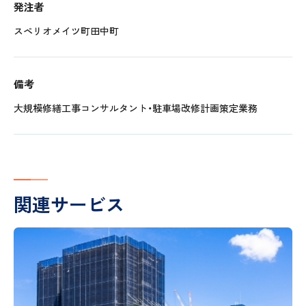
発注者
スペリオメイツ町田中町
備考
大規模修繕工事コンサルタント・駐車場改修計画策定業務
関連サービス