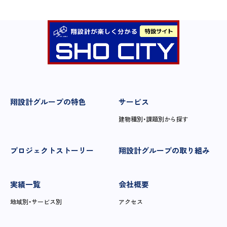
翔設計グループの特色
サービス
建物種別・課題別から探す
プロジェクトストーリー
翔設計グループの取り組み
実績一覧
会社概要
地域別・サービス別
アクセス