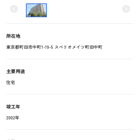
所在地
東京都町田市中町1-19-5 スペリオメイツ町田中町
主要用途
住宅
竣工年
2002年