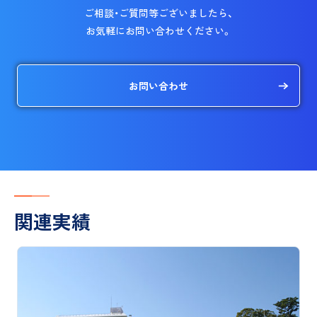
ご相談・ご質問等ございましたら、
お気軽にお問い合わせください。
お問い合わせ
関連実績