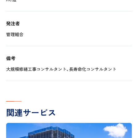
発注者
管理組合
備考
大規模修繕工事コンサルタント、長寿命化コンサルタント
関連サービス