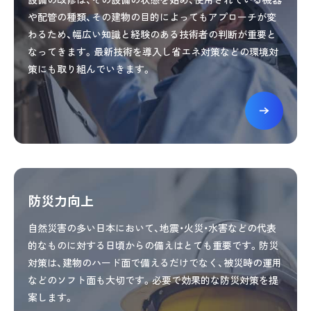
や配管の種類、その建物の目的によってもアプローチが変
わるため、幅広い知識と経験のある技術者の判断が重要と
なってきます。最新技術を導入し省エネ対策などの環境対
策にも取り組んでいきます。
防災力向上
自然災害の多い日本において、地震・火災・水害などの代表
的なものに対する日頃からの備えはとても重要です。防災
対策は、建物のハード面で備えるだけでなく、被災時の運用
などのソフト面も大切です。必要で効果的な防災対策を提
案します。