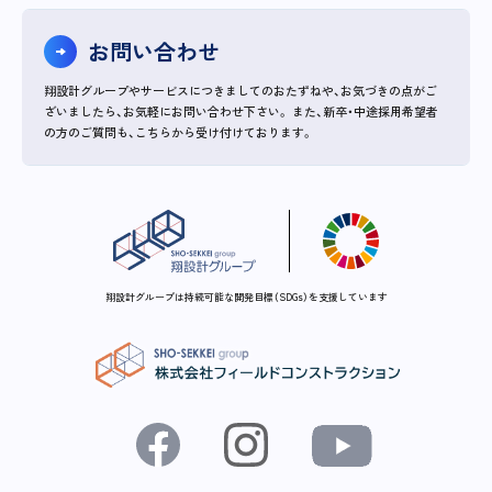
お問い合わせ
翔設計グループやサービスにつきましてのおたずねや、お気づきの点がご
ざいましたら、お気軽にお問い合わせ下さい。
また、新卒・中途採用希望者
の方のご質問も、こちらから受け付けております。
翔設計グループは持続可能な開発目標（SDGs）を支援しています