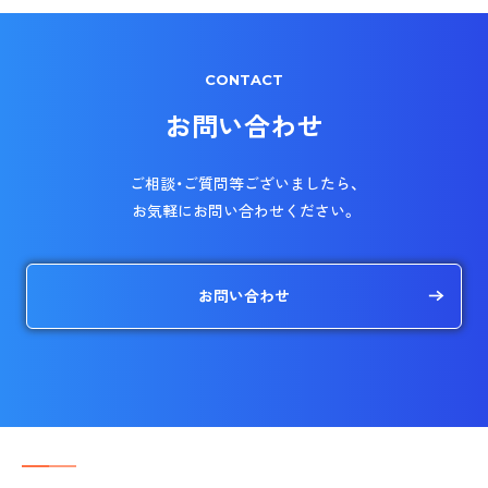
CONTACT
お問い合わせ
ご相談・ご質問等ございましたら、
お気軽にお問い合わせください。
お問い合わせ