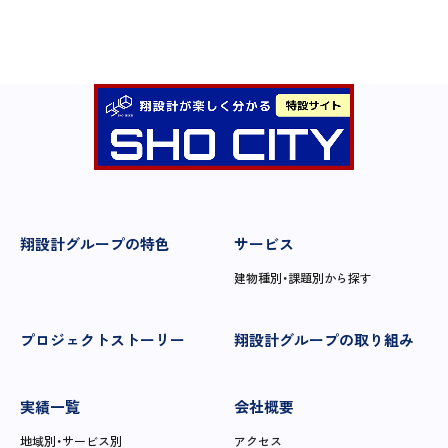
翔設計グループの特色
サービス
建物種別・課題別から探す
プロジェクトストーリー
翔設計グループの取り組み
実績一覧
会社概要
地域別・サービス別
アクセス