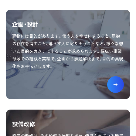
企画・設計
建物には目的があります。使う人を幸せにすること、建物
の存在を消すこと、暮らす人に寄りそうことなど、様々な想
いと目的をカタチにすることが求められます。幅広い事業
領域での経験と実績で、企画から課題解決まで、目的の具現
化をお手伝いします。
設備改修
設備の改修は、その設備の状態を始め、使用されている機器