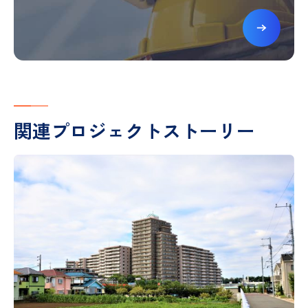
関連プロジェクトストーリー