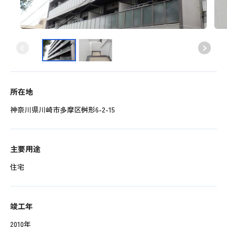
所在地
神奈川県川崎市多摩区桝形6-2-15
主要用途
住宅
竣工年
2010年