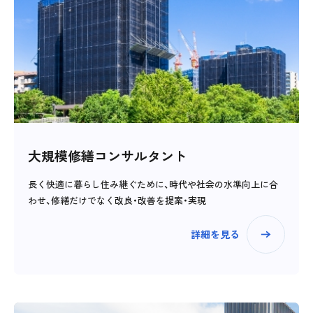
大規模修繕コンサルタント
長く快適に暮らし住み継ぐために、時代や社会の水準向上に合
わせ、修繕だけでなく改良・改善を提案・実現
詳細を見る