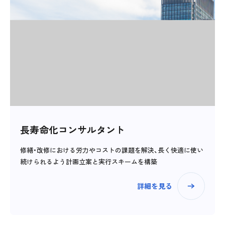
長寿命化コンサルタント
修繕・改修における労力やコストの課題を解決、長く快適に使い
続けられるよう計画立案と実行スキームを構築
詳細を見る