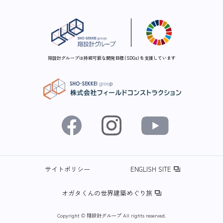
翔設計グループは持続可能な開発目標（SDGs）を支援しています
サイトポリシー
ENGLISH SITE
オガタくんの世界建築めぐり旅
Copyright © 翔設計グループ All rights reserved.