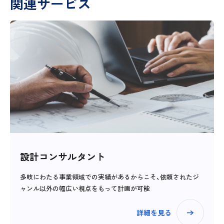
関連サービス
設計コンサルタント
多岐にわたる事業領域での実績があるからこそ、依頼されたジ
ャンル以外の幅広い視点をもって計画が可能
詳細を見る