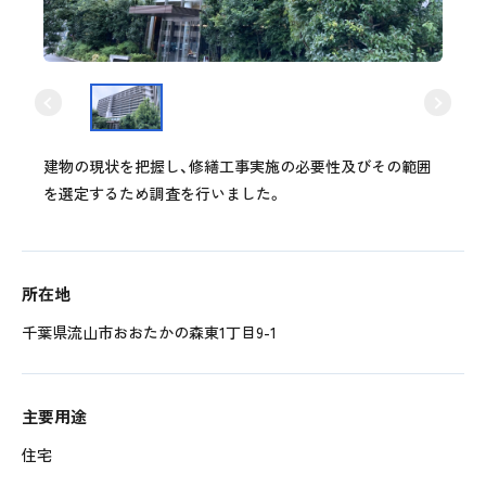
建物の現状を把握し、修繕工事実施の必要性及びその範囲
を選定するため調査を行いました。
所在地
千葉県流山市おおたかの森東1丁目9-1
主要用途
住宅