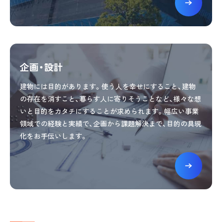
企画・設計
建物には目的があります。使う人を幸せにすること、建物
の存在を消すこと、暮らす人に寄りそうことなど、様々な想
いと目的をカタチにすることが求められます。幅広い事業
領域での経験と実績で、企画から課題解決まで、目的の具現
化をお手伝いします。