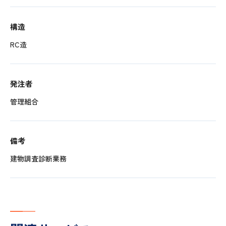
構造
RC造
発注者
管理組合
備考
建物調査診断業務