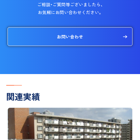
ご相談・ご質問等ございましたら、
お気軽にお問い合わせください。
お問い合わせ
関連実績