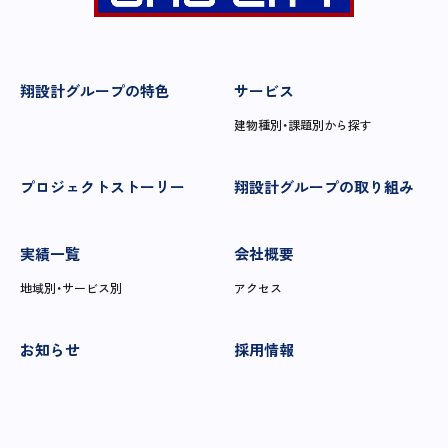
翔設計グループの特色
サービス
建物種別・課題別から探す
プロジェクトストーリー
翔設計グループの取り組み
実績一覧
会社概要
地域別・サービス別
アクセス
お知らせ
採用情報