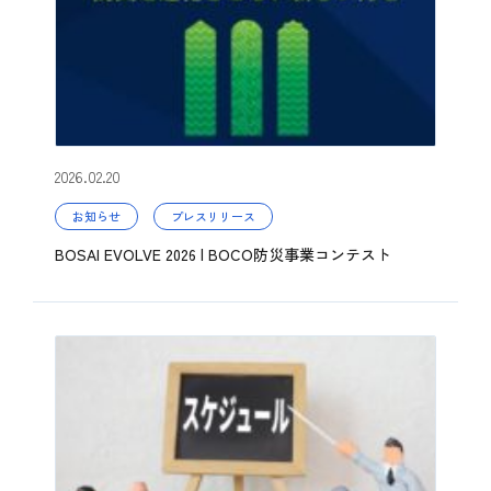
2026.02.20
お知らせ
プレスリリース
BOSAI EVOLVE 2026 | BOCO防災事業コンテスト