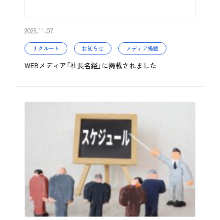
2025.11.07
リクルート
お知らせ
メディア掲載
WEBメディア「社長名鑑」に掲載されました