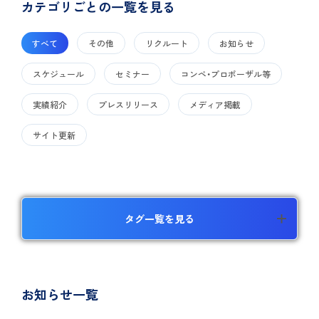
カテゴリごとの一覧を見る
すべて
その他
リクルート
お知らせ
スケジュール
セミナー
コンペ・プロポーザル等
実績紹介
プレスリリース
メディア掲載
サイト更新
タグ一覧を見る
お知らせ一覧