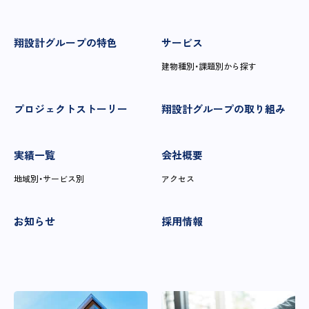
翔設計グループの特色
サービス
建物種別・課題別から探す
プロジェクトストーリー
翔設計グループの取り組み
実績一覧
会社概要
地域別・サービス別
アクセス
お知らせ
採用情報