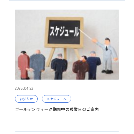
2026.04.23
お知らせ
スケジュール
ゴールデンウィーク期間中の営業日のご案内