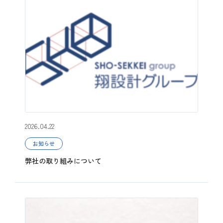
2026.04.22
お知らせ
弊社の取り組みについて