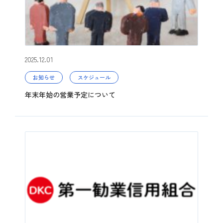
2025.12.01
お知らせ
スケジュール
年末年始の営業予定について