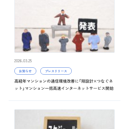
2026.03.25
お知らせ
プレスリリース
高経年マンションの通信環境改善に「翔設計×つなぐネ
ット」マンション一括高速インターネットサービス開始