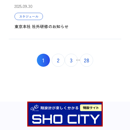
2025.09.30
スケジュール
東京本社 社外研修のお知らせ
1
2
3
28