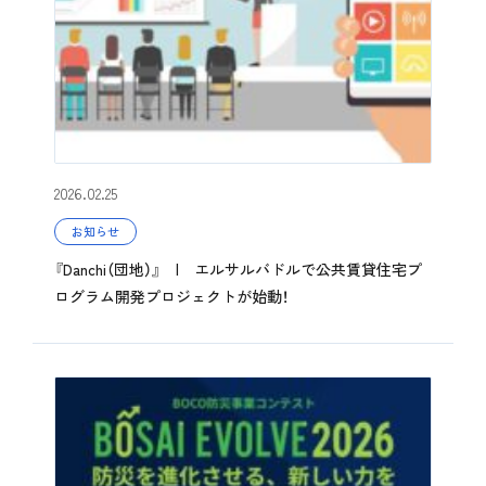
2026.02.25
お知らせ
『Danchi（団地）』 | エルサルバドルで公共賃貸住宅プ
ログラム開発プロジェクトが始動！