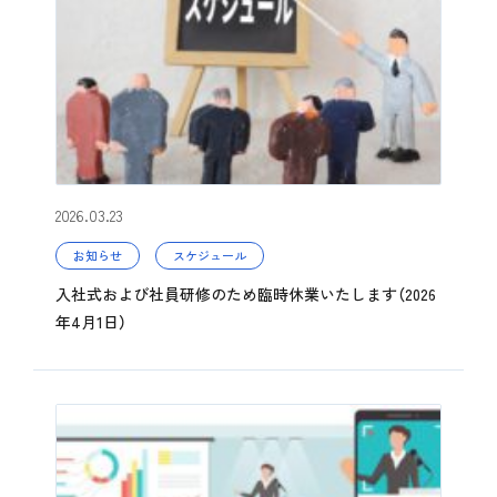
2026.03.23
お知らせ
スケジュール
入社式および社員研修のため臨時休業いたします（2026
年4月1日）