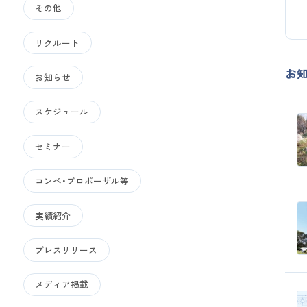
その他
リクルート
お
お知らせ
スケジュール
セミナー
コンペ・プロポーザル等
実績紹介
プレスリリース
メディア掲載