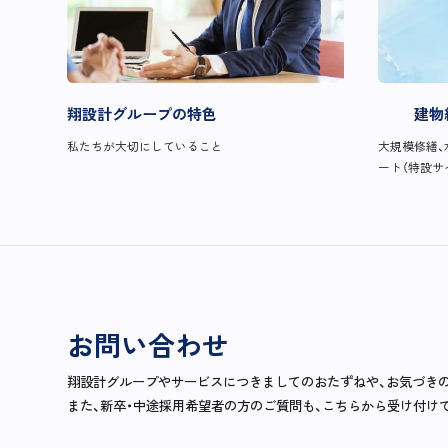
翔設計グループの特色
建物
私たちが大切にしていること
大規模修繕、
ート（特設サ
お問い合わせ
翔設計グループやサービスにつきましてのおたずねや、お気づき
また、新卒・中途採用希望者の方のご質問も、こちらから受け付け