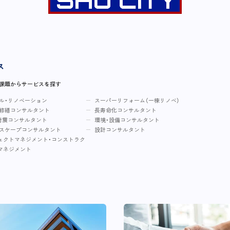
ス
・課題からサービスを探す
ル・リノベーション
スーパーリフォーム（一棟リノベ）
修繕コンサルタント
長寿命化コンサルタント
耐震コンサルタント
環境・設備コンサルタント
スケープコンサルタント
設計コンサルタント
ェクトマネジメント・コンストラク
マネジメント