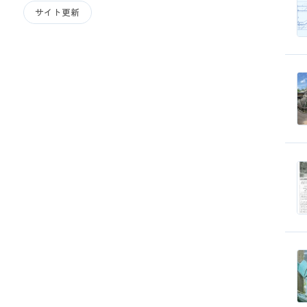
サイト更新