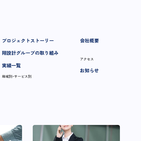
プロジェクトストーリー
会社概要
翔設計グループの取り組み
アクセス
実績一覧
お知らせ
地域別・サービス別