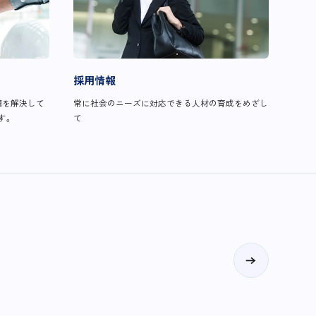
採用情報
題を解決して
常に社会のニーズに対応できる人材の育成をめざし
す。
て