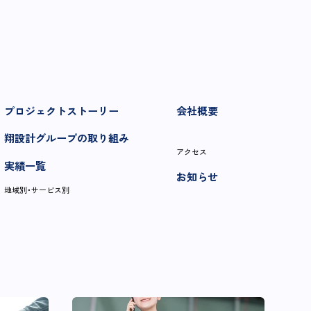
プロジェクトストーリー
会社概要
翔設計グループの取り組み
アクセス
実績一覧
お知らせ
地域別・サービス別