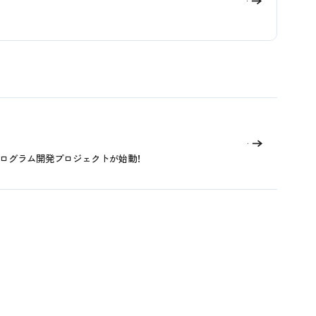
宅プログラム開発プロジェクトが始動！