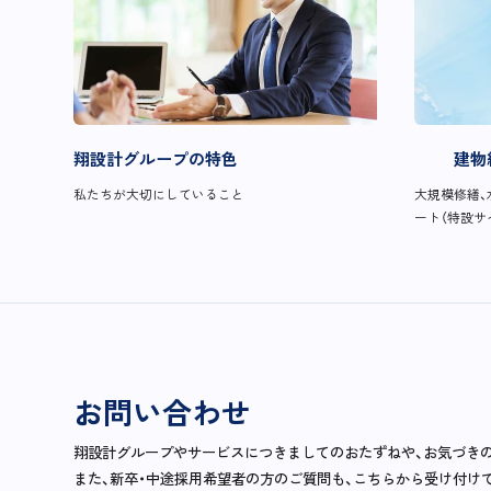
翔設計グループの特色
建物
私たちが大切にしていること
大規模修繕、
ート（特設サ
お問い合わせ
翔設計グループやサービスにつきましてのおたずねや、お気づき
また、新卒・中途採用希望者の方のご質問も、こちらから受け付け