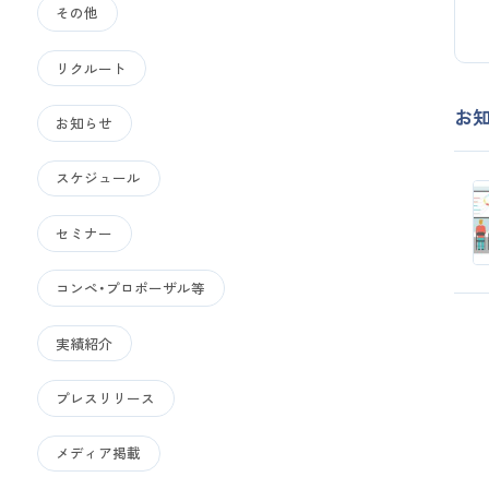
その他
リクルート
お
お知らせ
スケジュール
セミナー
コンペ・プロポーザル等
実績紹介
プレスリリース
メディア掲載