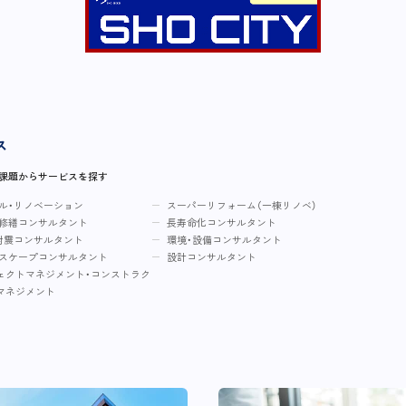
ス
・課題からサービスを探す
ル・リノベーション
スーパーリフォーム（一棟リノベ）
修繕コンサルタント
長寿命化コンサルタント
耐震コンサルタント
環境・設備コンサルタント
スケープコンサルタント
設計コンサルタント
ェクトマネジメント・コンストラク
マネジメント