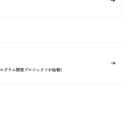
宅プログラム開発プロジェクトが始動！