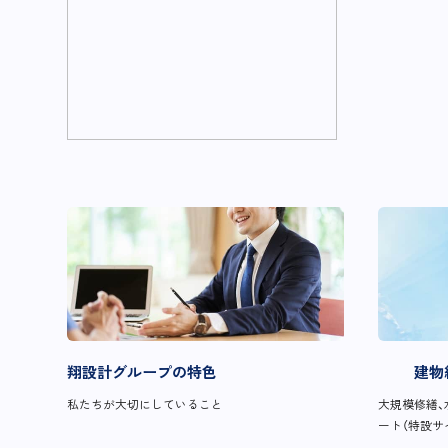
翔設計グループの特色
建物
私たちが大切にしていること
大規模修繕、
ート（特設サ