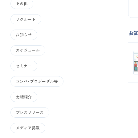
その他
リクルート
お
お知らせ
スケジュール
セミナー
コンペ・プロポーザル等
実績紹介
プレスリリース
メディア掲載