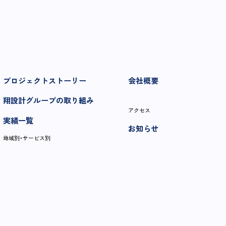
プロジェクトストーリー
会社概要
翔設計グループの取り組み
アクセス
実績一覧
お知らせ
地域別・サービス別