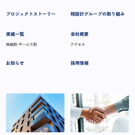
プロジェクトストーリー
翔設計グループの取り組み
実績一覧
会社概要
地域別・サービス別
アクセス
お知らせ
採用情報