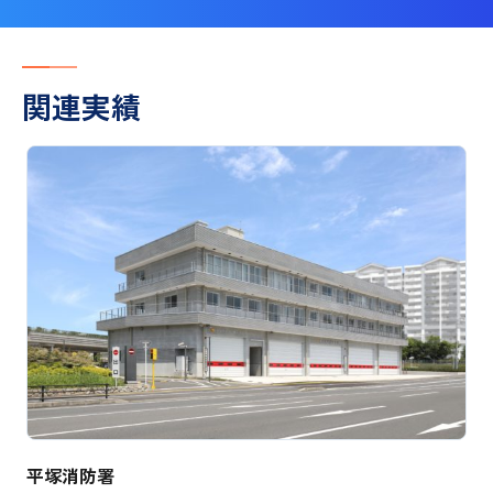
関連実績
平塚消防署