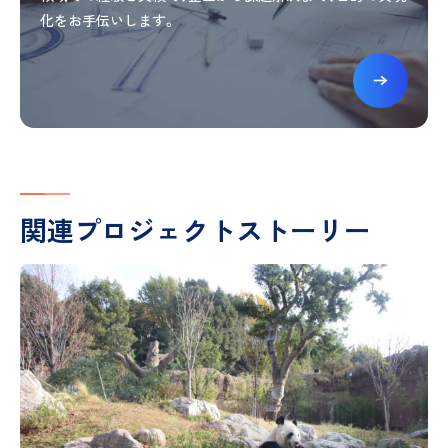
化をお手伝いします。
関連プロジェクトストーリー