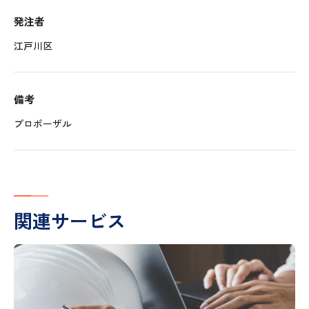
発注者
江戸川区
備考
プロポーザル
関連サービス