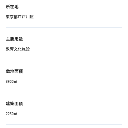
所在地
東京都江戸川区
主要用途
教育文化施設
敷地面積
8900㎡
建築面積
2250㎡