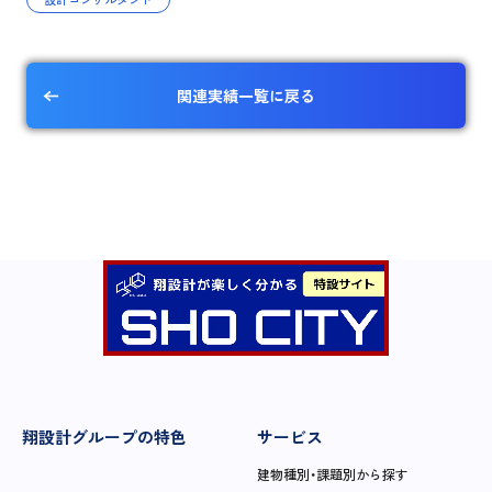
関連実績一覧に戻る
翔設計グループの特色
サービス
建物種別・課題別から探す