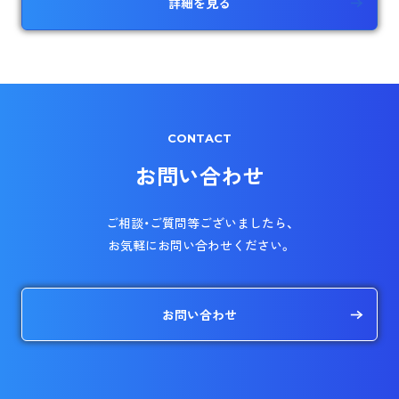
詳細を見る
CONTACT
お問い合わせ
ご相談・ご質問等ございましたら、
お気軽にお問い合わせください。
お問い合わせ