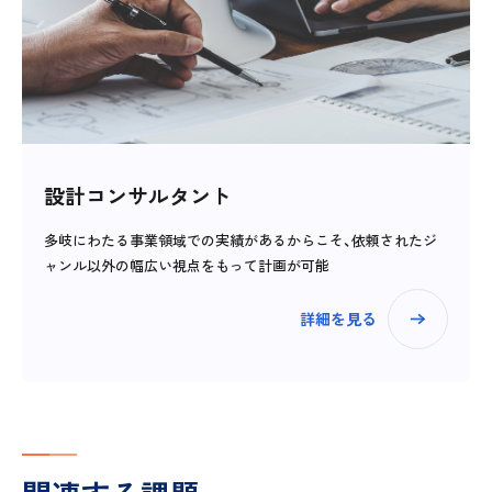
設計コンサルタント
多岐にわたる事業領域での実績があるからこそ、依頼されたジ
ャンル以外の幅広い視点をもって計画が可能
詳細を見る