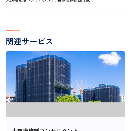
関連サービス
大規模修繕コンサルタント