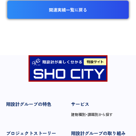
関連実績一覧に戻る
翔設計グループの特色
サービス
建物種別・課題別から探す
プロジェクトストーリー
翔設計グループの取り組み