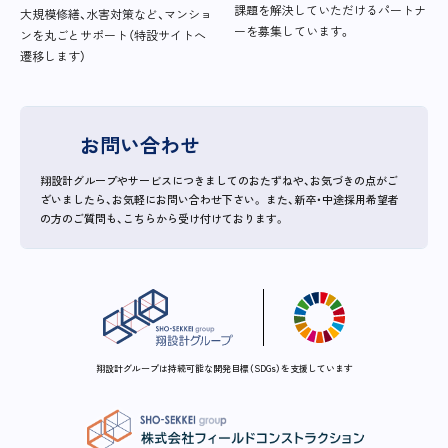
課題を解決していただけるパートナ
大規模修繕、水害対策など、マンショ
ーを募集しています。
ンを丸ごとサポート（特設サイトへ
遷移します）
お問い合わせ
翔設計グループやサービスにつきましてのおたずねや、お気づきの点がご
ざいましたら、お気軽にお問い合わせ下さい。
また、新卒・中途採用希望者
の方のご質問も、こちらから受け付けております。
翔設計グループは持続可能な開発目標（SDGs）を支援しています