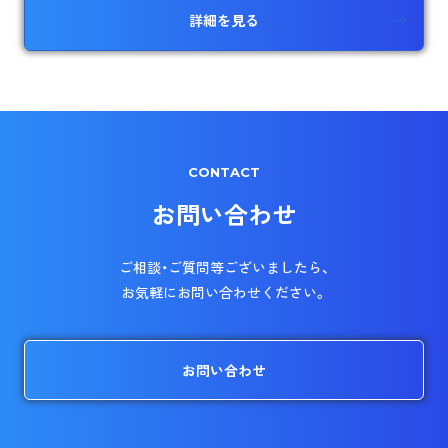
詳細を見る
CONTACT
お問い合わせ
ご相談・ご質問等ございましたら、
お気軽にお問い合わせください。
お問い合わせ