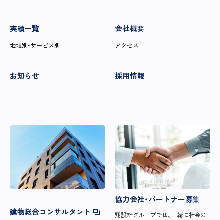
実績一覧
会社概要
地域別・サービス別
アクセス
お知らせ
採用情報
協力会社・パートナー募集
建物総合コンサルタント
翔設計グループでは、一緒に社会の