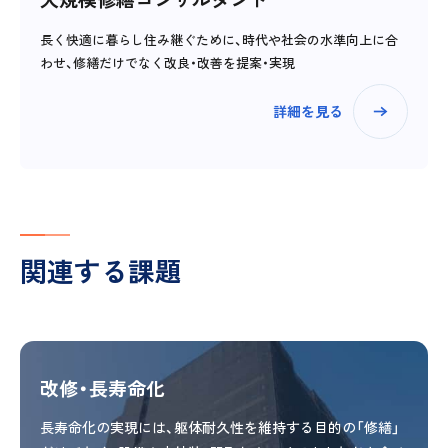
長く快適に暮らし住み継ぐために、時代や社会の水準向上に合
わせ、修繕だけでなく改良・改善を提案・実現
詳細を見る
関連する課題
改修・長寿命化
長寿命化の実現には、躯体耐久性を維持する目的の「修繕」