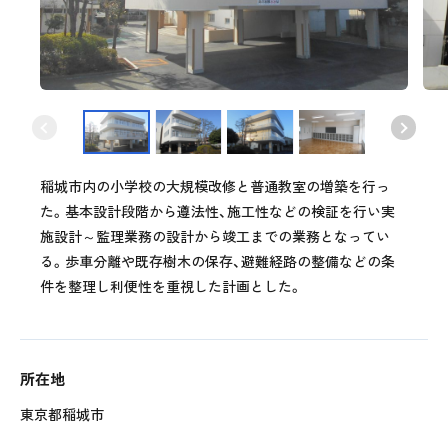
稲城市内の小学校の大規模改修と普通教室の増築を行っ
た。基本設計段階から遵法性、施工性などの検証を行い実
施設計～監理業務の設計から竣工までの業務となってい
る。歩車分離や既存樹木の保存、避難経路の整備などの条
件を整理し利便性を重視した計画とした。
所在地
東京都稲城市