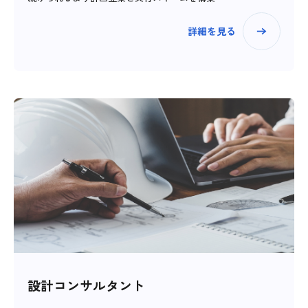
詳細を見る
設計コンサルタント