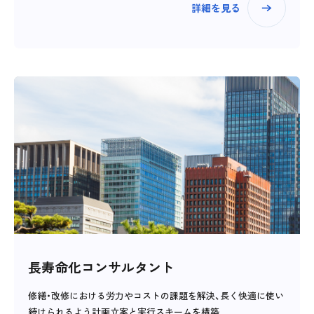
詳細を見る
長寿命化コンサルタント
修繕・改修における労力やコストの課題を解決、長く快適に使い
続けられるよう計画立案と実行スキームを構築