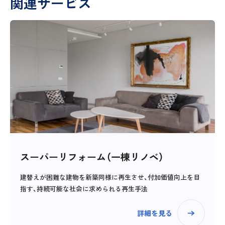
関連サービス
スーパーリフォーム（一棟リノベ）
建替えが困難な建物を新築同様に再生させ、付加価値向上を目
指す、持続可能な社会に求められる再生手法
詳細を見る