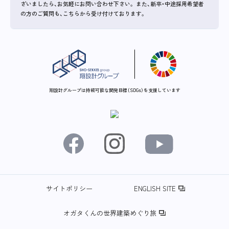
ざいましたら、お気軽にお問い合わせ下さい。
また、新卒・中途採用希望者
の方のご質問も、こちらから受け付けております。
翔設計グループは持続可能な開発目標（SDGs）を支援しています
サイトポリシー
ENGLISH SITE
オガタくんの世界建築めぐり旅