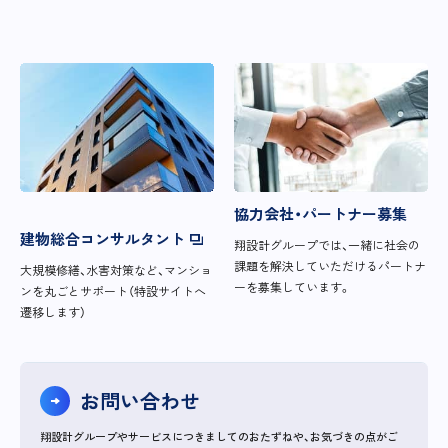
協力会社・パートナー募集
建物総合コンサルタント
翔設計グループでは、一緒に社会の
課題を解決していただけるパートナ
大規模修繕、水害対策など、マンショ
ーを募集しています。
ンを丸ごとサポート（特設サイトへ
遷移します）
お問い合わせ
翔設計グループやサービスにつきましてのおたずねや、お気づきの点がご