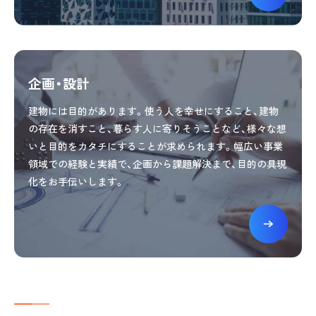
企画・設計
建物には目的があります。使う人を幸せにすること、建物
の存在を消すこと、暮らす人に寄りそうことなど、様々な想
いと目的をカタチにすることが求められます。幅広い事業
領域での経験と実績で、企画から課題解決まで、目的の具現
化をお手伝いします。