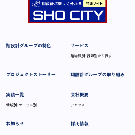
翔設計グループの特色
サービス
建物種別・課題別から探す
プロジェクトストーリー
翔設計グループの取り組み
実績一覧
会社概要
地域別・サービス別
アクセス
お知らせ
採用情報