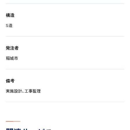
構造
S造
発注者
稲城市
備考
実施設計、工事監理