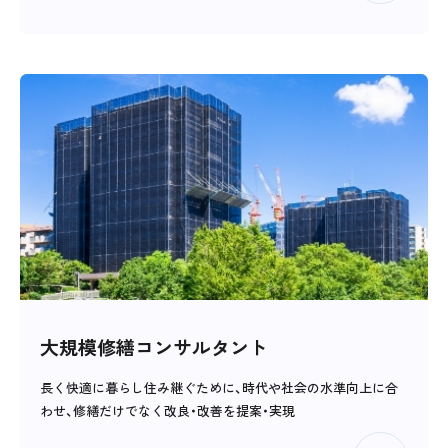
大規模修繕コンサルタント
長く快適に暮らし住み継ぐために、時代や社会の水準向上に合
わせ、修繕だけでなく改良・改善を提案・実現