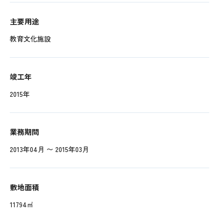
主要用途
教育文化施設
竣工年
2015年
業務期間
2013年04月 〜 2015年03月
敷地面積
11794㎡