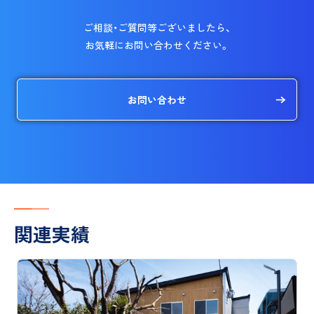
ご相談・ご質問等ございましたら、
お気軽にお問い合わせください。
お問い合わせ
関連実績