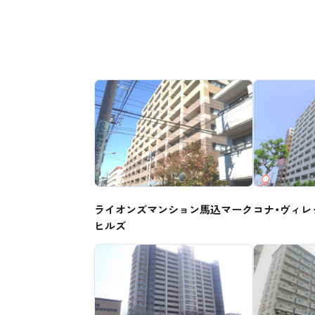
ライオンズマンション馬込マーク
コナ・ヴィレ
ヒルズ