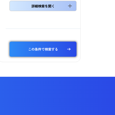
詳細検索を開く
この条件で検索する