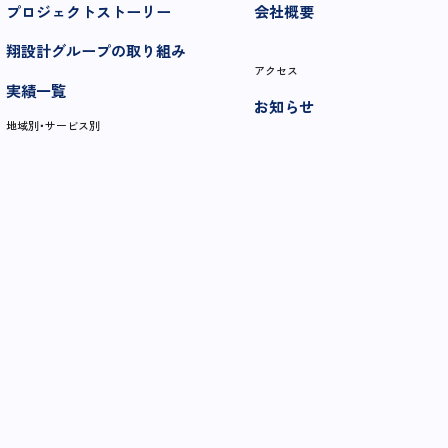
プロジェクトストーリー
会社概要
翔設計グループの取り組み
アクセス
実績一覧
お知らせ
地域別・サービス別