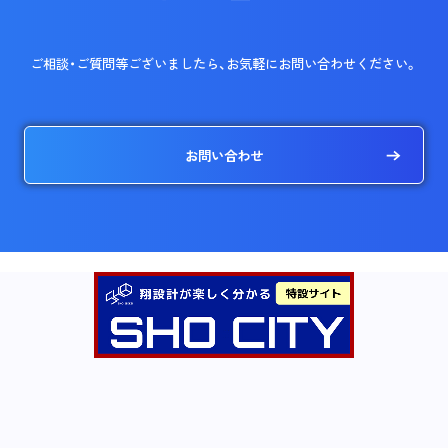
ご相談・ご質問等ございましたら、
お気軽にお問い合わせください。
お問い合わせ