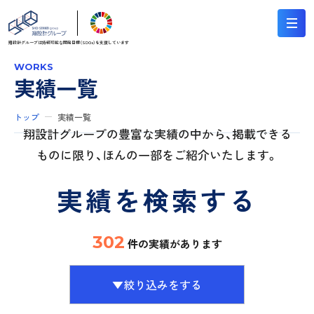
翔設計グループは持続可能な
開発目標（SDGs）を支援しています
WORKS
実績一覧
トップ
実績一覧
翔設計グループの豊富な実績の中から、掲載できる
ものに限り、ほんの一部をご紹介いたします。
実績を検索する
302
件の実績があります
▼絞り込みをする