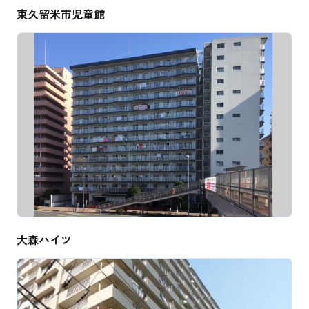
東久留米市児童館
大森ハイツ