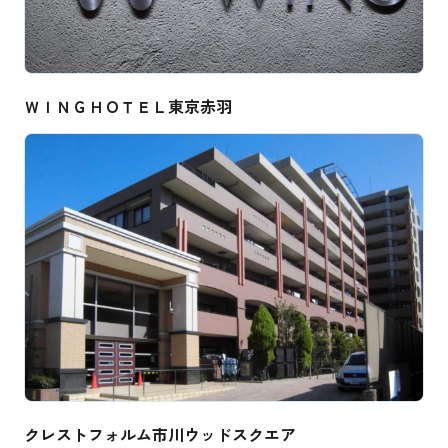
ＷＩＮＧＨＯＴＥＬ東京赤羽
クレストフォルム市川ウッドスクエア