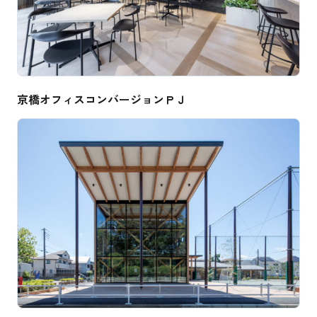
京橋オフィスコンバージョンＰＪ