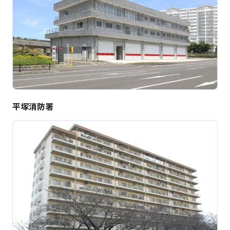
平塚消防署