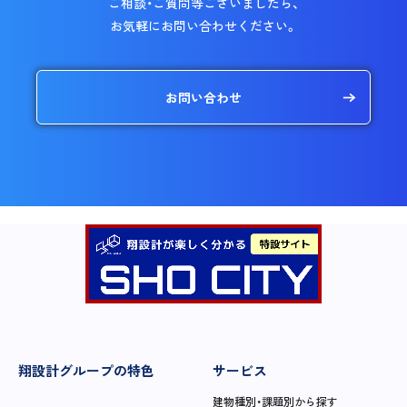
ご相談・ご質問等ございましたら、
お気軽にお問い合わせください。
お問い合わせ
翔設計グループの特色
サービス
建物種別・課題別から探す