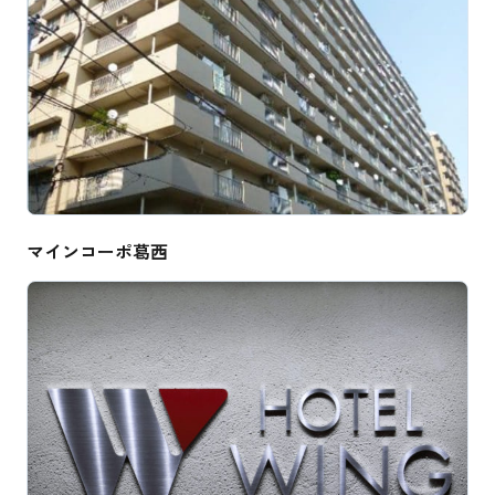
マインコーポ葛西