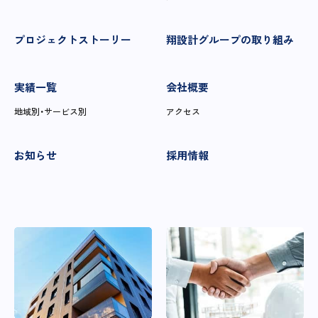
プロジェクトストーリー
翔設計グループの取り組み
実績一覧
会社概要
地域別・サービス別
アクセス
お知らせ
採用情報