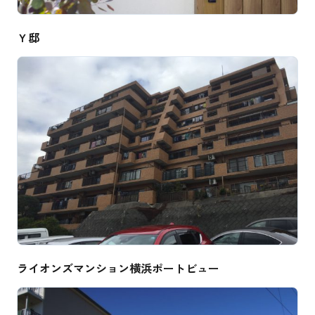
Ｙ邸
ライオンズマンション横浜ポートビュー