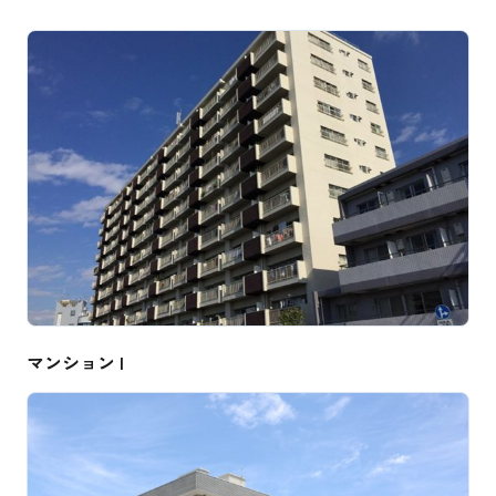
マンション I