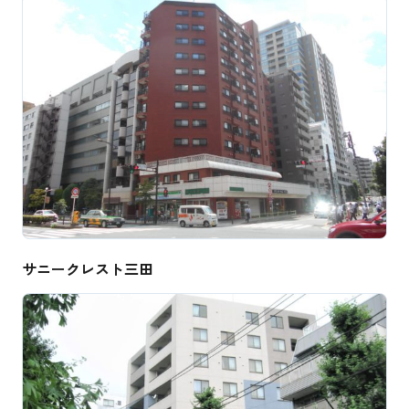
サニークレスト三田