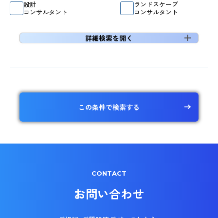
設計
ランドスケープ
コンサルタント
コンサルタント
詳細検索を開く
この条件で検索する
CONTACT
お問い合わせ