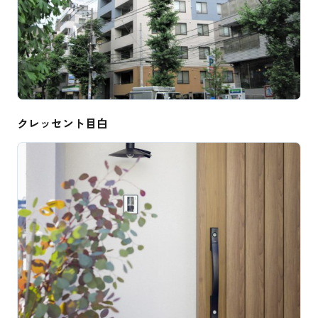
クレッセント目白