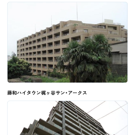
藤和ハイタウン梶ヶ谷サン・アークス