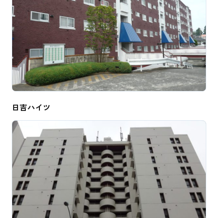
日吉ハイツ