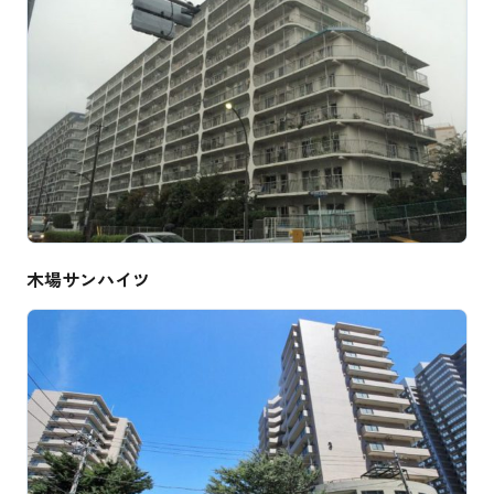
木場サンハイツ