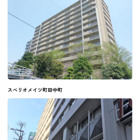
スペリオメイツ町田中町