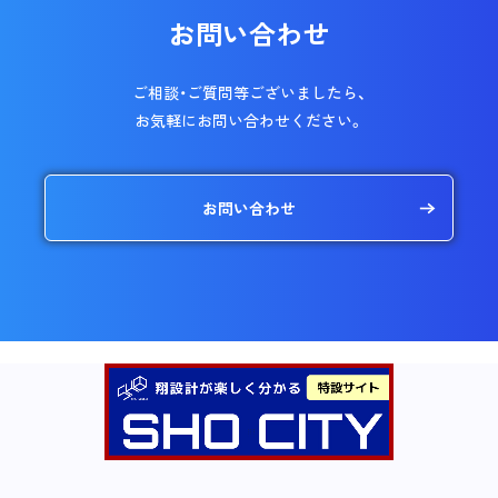
お問い合わせ
ご相談・ご質問等ございましたら、
お気軽にお問い合わせください。
お問い合わせ