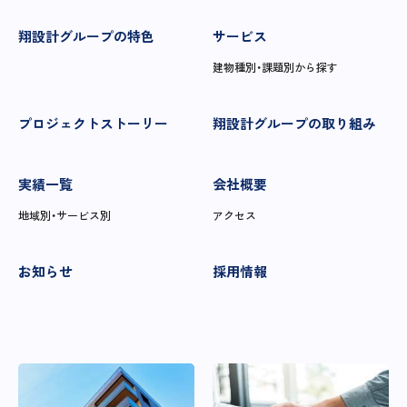
翔設計グループの特色
サービス
建物種別・課題別から探す
プロジェクトストーリー
翔設計グループの取り組み
実績一覧
会社概要
地域別・サービス別
アクセス
お知らせ
採用情報