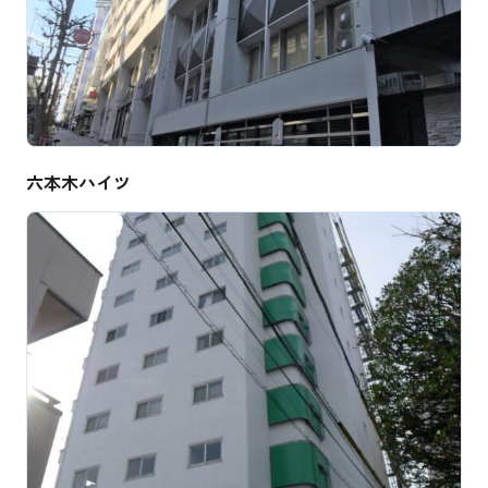
六本木ハイツ