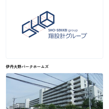
伊丹大野パークホームズ