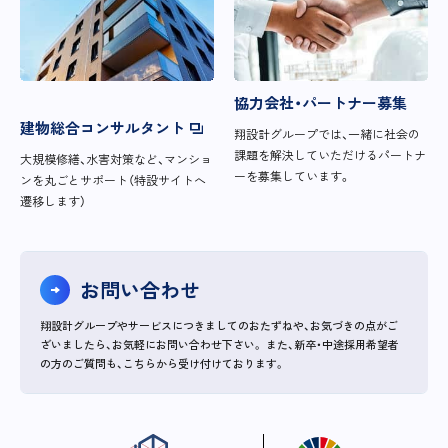
協力会社・パートナー募集
建物総合コンサルタント
翔設計グループでは、一緒に社会の
課題を解決していただけるパートナ
大規模修繕、水害対策など、マンショ
ーを募集しています。
ンを丸ごとサポート（特設サイトへ
遷移します）
お問い合わせ
翔設計グループやサービスにつきましてのおたずねや、お気づきの点がご
ざいましたら、お気軽にお問い合わせ下さい。
また、新卒・中途採用希望者
の方のご質問も、こちらから受け付けております。