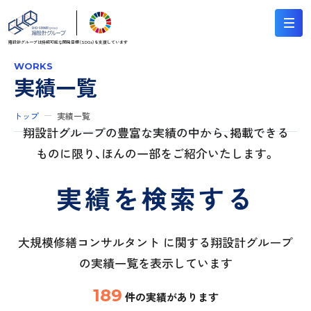
翔設計グループは持続可能な
開発目標（SDGs）を支援しています
WORKS
実績一覧
トップ
実績一覧
翔設計グループの豊富な実績の中から、掲載できる
ものに限り、ほんの一部をご紹介いたします。
実績を検索する
大規模修繕コンサルタント に関する翔設計グループ
の実績一覧を表示しています
189
件の実績があります