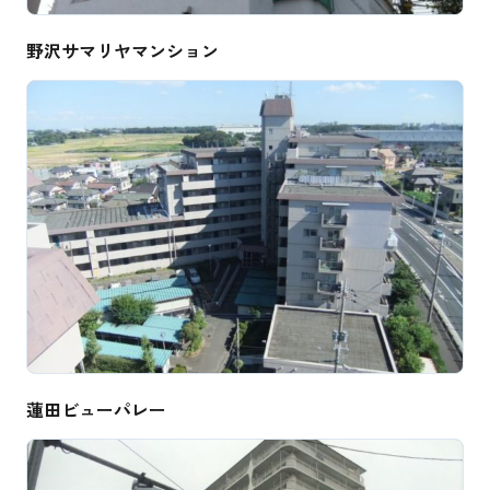
野沢サマリヤマンション
蓮田ビューパレー