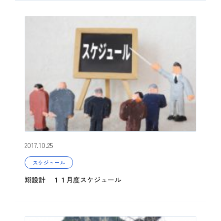
2017.10.25
スケジュール
翔設計 １１月度スケジュール