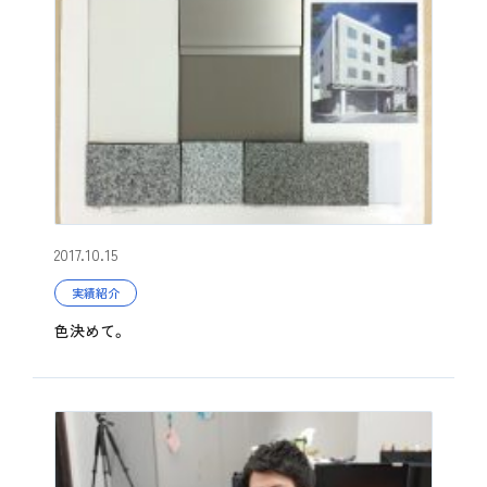
2017.10.15
実績紹介
色決めて。