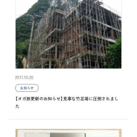
2017.10.20
お知らせ
【オガ旅更新のお知らせ】見事な竹足場に圧倒されまし
た