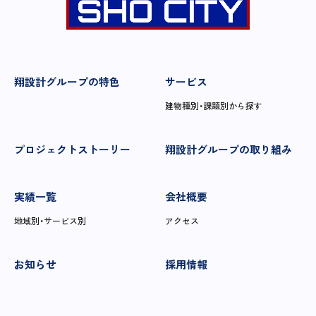
翔設計グループの特色
サービス
建物種別・課題別から探す
プロジェクトストーリー
翔設計グループの取り組み
実績一覧
会社概要
地域別・サービス別
アクセス
お知らせ
採用情報