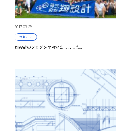
2017.09.28
お知らせ
翔設計のブログを開設いたしました。