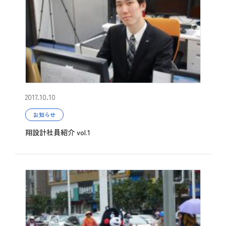
2017.10.10
お知らせ
翔設計社員紹介 vol.1