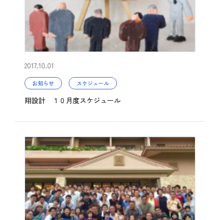
2017.10.01
お知らせ
スケジュール
翔設計 １０月度スケジュール