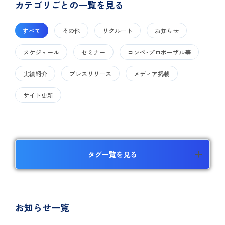
カテゴリごとの一覧を見る
すべて
その他
リクルート
お知らせ
スケジュール
セミナー
コンペ・プロポーザル等
実績紹介
プレスリリース
メディア掲載
サイト更新
タグ一覧を見る
お知らせ一覧