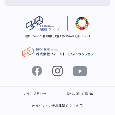
翔設計グループは持続可能な開発目標（SDGs）を支援しています
サイトポリシー
ENGLISH SITE
オガタくんの世界建築めぐり旅