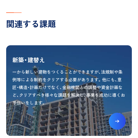
関連する課題
新築・建替え
一から新しい建物をつくることができますが、法規制や条
例等による制約をクリアする必要があります。他にも、意
匠・構造・計画だけでなく、金融機関との調整や資金計画な
ど、クリアすべき様々な課題を解決し、事業を成功に導くお
手伝いをします。