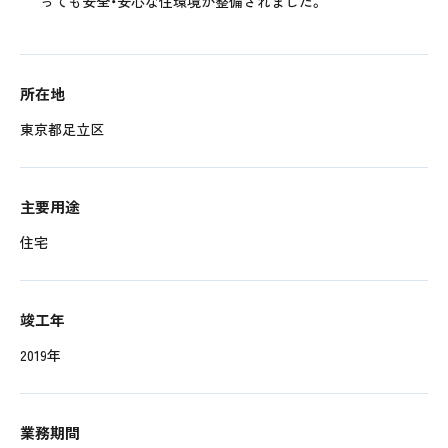
っても安全・安心な住環境が整備されました。
所在地
東京都足立区
主要用途
住宅
竣工年
2019年
業務期間