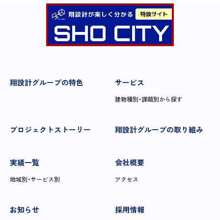
翔設計グループの特色
サービス
建物種別・課題別から探す
プロジェクトストーリー
翔設計グループの取り組み
実績一覧
会社概要
地域別・サービス別
アクセス
お知らせ
採用情報