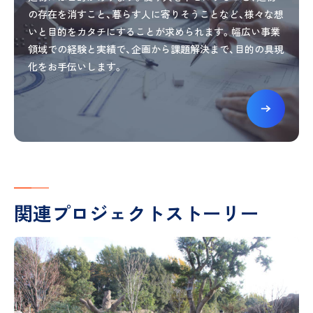
の存在を消すこと、暮らす人に寄りそうことなど、様々な想
いと目的をカタチにすることが求められます。幅広い事業
領域での経験と実績で、企画から課題解決まで、目的の具現
化をお手伝いします。
関連プロジェクトストーリー