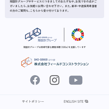
翔設計グループやサービスにつきましてのおたずねや、お気づきの点がご
ざいましたら、お気軽にお問い合わせ下さい。
また、新卒・中途採用希望者
の方のご質問も、こちらから受け付けております。
翔設計グループは持続可能な開発目標（SDGs）を支援しています
サイトポリシー
ENGLISH SITE