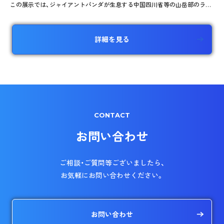
この展示では、ジャイアントパンダが生息する中国四川省等の山岳部のラン
ドスケープを創出し、彼らの生息環境とそこでの行動を誘発する生息環境展
示を実現している。
詳細を見る
CONTACT
お問い合わせ
ご相談・ご質問等ございましたら、
お気軽にお問い合わせください。
お問い合わせ