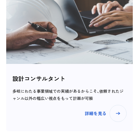
設計コンサルタント
多岐にわたる事業領域での実績があるからこそ、依頼されたジ
ャンル以外の幅広い視点をもって計画が可能
詳細を見る