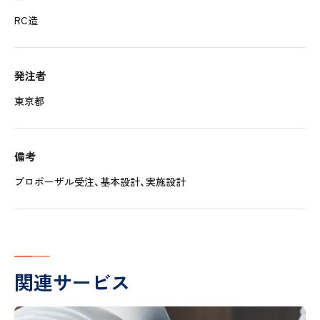
RC造
発注者
東京都
備考
プロポーザル受注、基本設計、実施設計
関連サービス