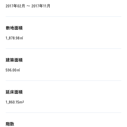
2017年02月 〜 2017年11月
敷地面積
1,878.98㎡
建築面積
596.00㎡
延床面積
1,860.15m²
階数