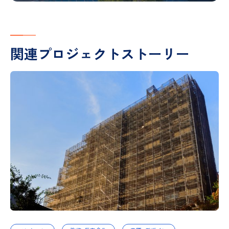
関連プロジェクトストーリー