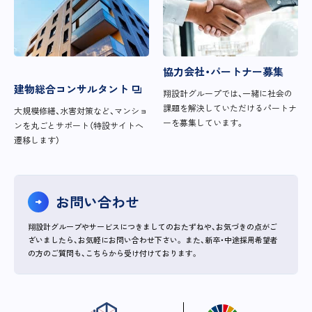
協力会社・パートナー募集
建物総合コンサルタント
翔設計グループでは、一緒に社会の
課題を解決していただけるパートナ
大規模修繕、水害対策など、マンショ
ーを募集しています。
ンを丸ごとサポート（特設サイトへ
遷移します）
お問い合わせ
翔設計グループやサービスにつきましてのおたずねや、お気づきの点がご
ざいましたら、お気軽にお問い合わせ下さい。
また、新卒・中途採用希望者
の方のご質問も、こちらから受け付けております。