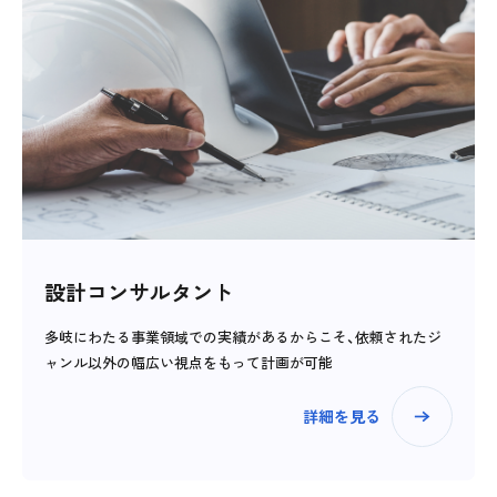
設計コンサルタント
多岐にわたる事業領域での実績があるからこそ、依頼されたジ
ャンル以外の幅広い視点をもって計画が可能
詳細を見る