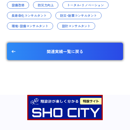
設備改修
防災力向上
トータル・リノベーション
長寿命化コンサルタント
防災・耐震コンサルタント
環境・設備コンサルタント
設計コンサルタント
関連実績一覧に戻る