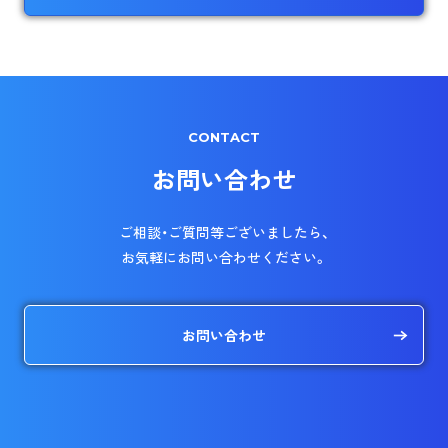
CONTACT
お問い合わせ
ご相談・ご質問等ございましたら、
お気軽にお問い合わせください。
お問い合わせ