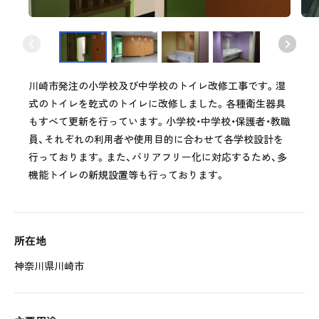
川崎市発注の小学校及び中学校のトイレ改修工事です。湿
式のトイレを乾式のトイレに改修しました。各種衛生器具
もすべて更新を行っています。小学校・中学校・保護者・教職
員、それぞれの利用者や使用目的に合わせて各学校設計を
行っております。また、バリアフリー化に対応するため、多
機能トイレの新規設置等も行っております。
所在地
神奈川県川崎市