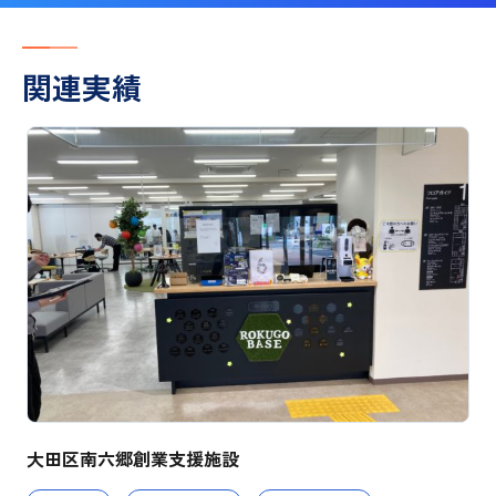
関連実績
大田区南六郷創業支援施設