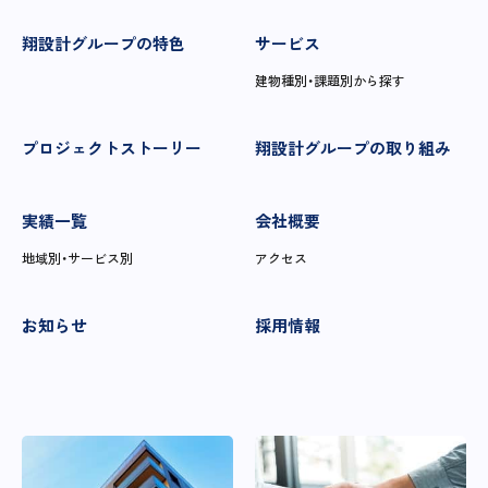
翔設計グループの特色
サービス
建物種別・課題別から探す
プロジェクトストーリー
翔設計グループの取り組み
実績一覧
会社概要
地域別・サービス別
アクセス
お知らせ
採用情報