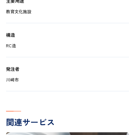
主要用途
教育文化施設
構造
RC造
発注者
川崎市
関連サービス